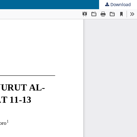
Download