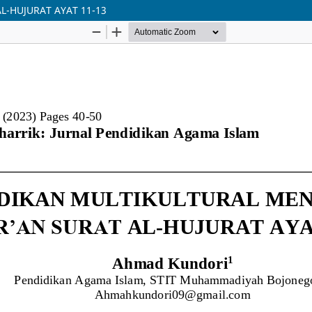
L-HUJURAT AYAT 11-13