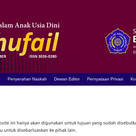
i
Penyerahan Naskah
Dewan Editor
Pernyataan Privasi
Ko
site ini hanya akan digunakan untuk tujuan yang sudah disebutk
u untuk disebarluaskan ke pihak lain.